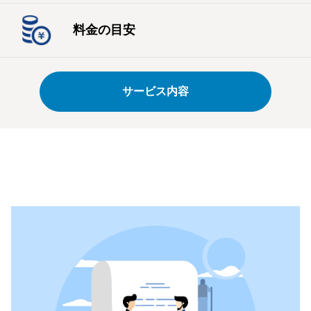
料金の目安
サービス内容