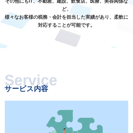
その他にもIT、不動産、建設、飲食店、医療、美容関係な
ど、
様々なお客様の税務・会計を担当した実績があり、柔軟に
対応することが可能です。
サービス内容