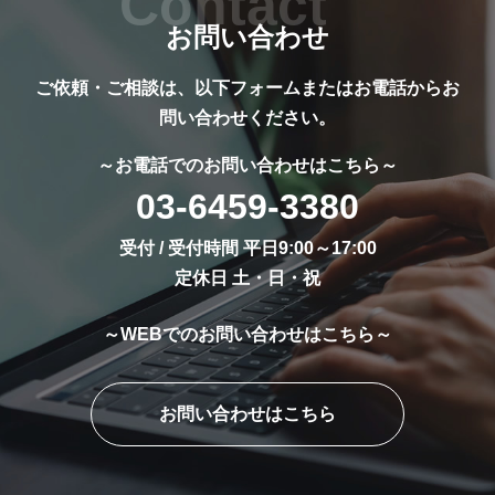
お問い合わせ
ご依頼・ご相談は、以下フォームまたはお電話からお
問い合わせください。
～お電話でのお問い合わせはこちら～
03-6459-3380
受付 / 受付時間 平日9:00～17:00
定休日 土・日・祝
～WEBでのお問い合わせはこちら～
お問い合わせはこちら