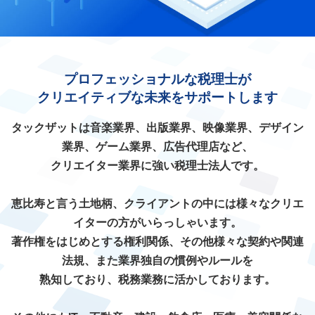
プロフェッショナルな税理士が
クリエイティブな未来をサポートします
タックザットは音楽業界、出版業界、映像業界、デザイン
業界、ゲーム業界、広告代理店など、
クリエイター業界に強い税理士法人です。
恵比寿と言う土地柄、クライアントの中には様々なクリエ
イターの方がいらっしゃいます。
著作権をはじめとする権利関係、その他様々な契約や関連
法規、また業界独自の慣例やルールを
熟知しており、税務業務に活かしております。