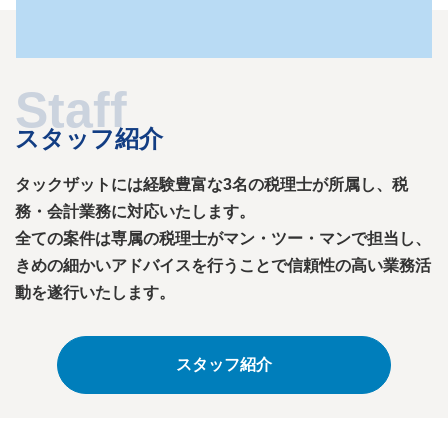
スタッフ紹介
タックザットには経験豊富な3名の税理士が所属し、税
務・会計業務に対応いたします。
全ての案件は専属の税理士がマン・ツー・マンで担当し、
きめの細かいアドバイスを行うことで信頼性の高い業務活
動を遂行いたします。
スタッフ紹介