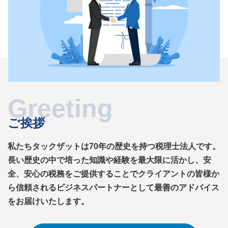
ご挨拶
私たちタックザットは70年の歴史を持つ税理士法人です。
長い歴史の中で培った知識や経験を最大限に活かし、安
全、安心の税務をご提供することでクライアントの皆様か
ら信頼されるビジネスパートナーとして最善のアドバイス
をお届けいたします。