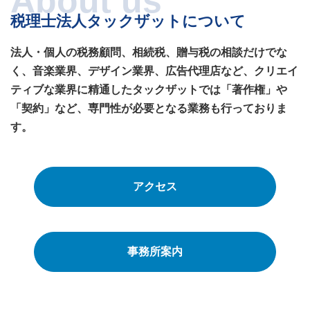
税理士法人タックザットについて
法人・個人の税務顧問、相続税、贈与税の相談だけでな
く、音楽業界、デザイン業界、広告代理店など、クリエイ
ティブな業界に精通したタックザットでは「著作権」や
「契約」など、専門性が必要となる業務も行っておりま
す。
アクセス
事務所案内