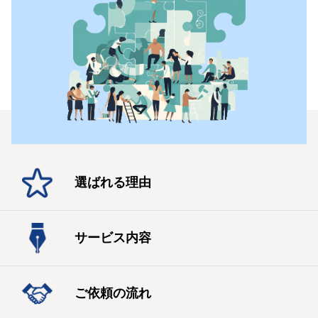
選ばれる理由
サービス内容
ご依頼の流れ