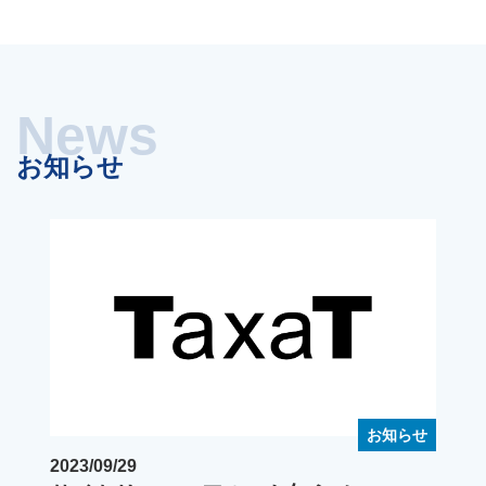
お知らせ
お知らせ
2023/09/29