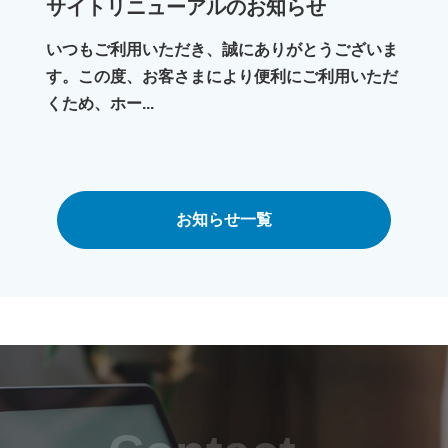
サイトリニューアルのお知らせ
いつもご利用いただき、誠にありがとうございま
す。この度、お客さまにより便利にご利用いただ
くため、ホー...
お知らせ一覧