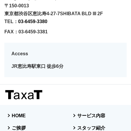
〒150-0013
東京都渋谷区恵比寿4-27-7SHIBATA BLD III 2F
TEL：
03-6459-3380
FAX：
03-6459-3381
Access
JR恵比寿駅東口 徒歩6分
HOME
サービス内容
ご挨拶
スタッフ紹介