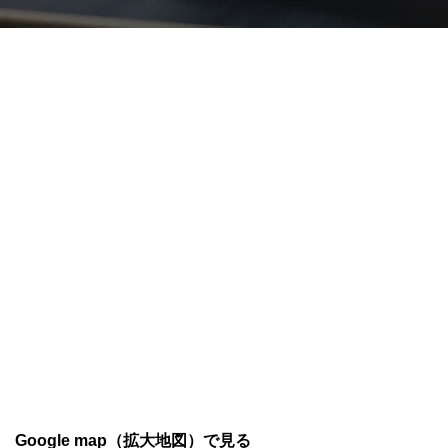
Google map（拡大地図）で見る